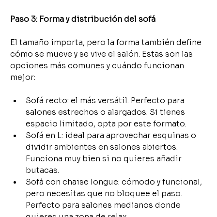
Paso 3: Forma y distribución del sofá
El tamaño importa, pero la forma también define 
cómo se mueve y se vive el salón. Estas son las 
opciones más comunes y cuándo funcionan 
mejor:
Sofá recto: el más versátil. Perfecto para 
salones estrechos o alargados. Si tienes 
espacio limitado, opta por este formato.
Sofá en L: ideal para aprovechar esquinas o 
dividir ambientes en salones abiertos. 
Funciona muy bien si no quieres añadir 
butacas.
Sofá con chaise longue: cómodo y funcional, 
pero necesitas que no bloquee el paso. 
Perfecto para salones medianos donde 
quieres una zona de relax.