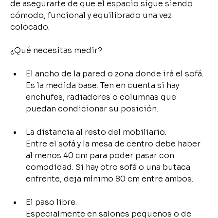
de asegurarte de que el espacio sigue siendo 
cómodo, funcional y equilibrado una vez 
colocado.
¿Qué necesitas medir?
El ancho de la pared o zona donde irá el sofá.
Es la medida base. Ten en cuenta si hay 
enchufes, radiadores o columnas que 
puedan condicionar su posición.
La distancia al resto del mobiliario.
Entre el sofá y la mesa de centro debe haber 
al menos 40 cm para poder pasar con 
comodidad. Si hay otro sofá o una butaca 
enfrente, deja mínimo 80 cm entre ambos.
El paso libre.
Especialmente en salones pequeños o de 