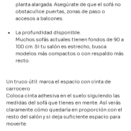
planta alargada. Asegúrate de que el sofá no 
obstaculice puertas, zonas de paso o 
accesos a balcones.
La profundidad disponible.
Muchos sofás actuales tienen fondos de 90 a 
100 cm. Si tu salón es estrecho, busca 
modelos más compactos o con respaldo más 
recto.
Un truco útil: marca el espacio con cinta de 
carrocero
Coloca cinta adhesiva en el suelo siguiendo las 
medidas del sofá que tienes en mente. Así verás 
claramente cómo quedaría en proporción con el 
resto del salón y si deja suficiente espacio para 
moverte.