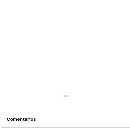
Comentarios