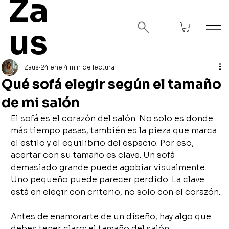
Za
us
Zaus
24 ene
4 min de lectura
Qué sofá elegir según el tamaño
de mi salón
El sofá es el corazón del salón. No solo es donde 
más tiempo pasas, también es la pieza que marca 
el estilo y el equilibrio del espacio. Por eso, 
acertar con su tamaño es clave. Un sofá 
demasiado grande puede agobiar visualmente. 
Uno pequeño puede parecer perdido. La clave 
está en elegir con criterio, no solo con el corazón.
Antes de enamorarte de un diseño, hay algo que 
debes tener claro: el tamaño del salón 