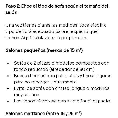
Paso 2: Elige el tipo de sofá según el tamaño del 
salón
Una vez tienes claras las medidas, toca elegir el 
tipo de sofá adecuado para el espacio que 
tienes. Aquí, la clave es la proporción.
Salones pequeños (menos de 15 m²)
Sofás de 2 plazas o modelos compactos con 
fondo reducido (alrededor de 80 cm).
Busca diseños con patas altas y líneas ligeras 
para no recargar visualmente.
Evita los sofás con chaise longue o módulos 
muy anchos.
Los tonos claros ayudan a ampliar el espacio.
Salones medianos (entre 15 y 25 m²)