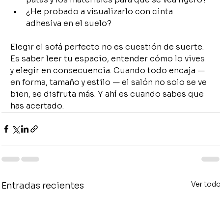
¿He probado a visualizarlo con cinta 
adhesiva en el suelo?
Elegir el sofá perfecto no es cuestión de suerte. 
Es saber leer tu espacio, entender cómo lo vives 
y elegir en consecuencia. Cuando todo encaja — 
en forma, tamaño y estilo — el salón no solo se ve 
bien, se disfruta más. Y ahí es cuando sabes que 
has acertado.
Ver tod
Entradas recientes