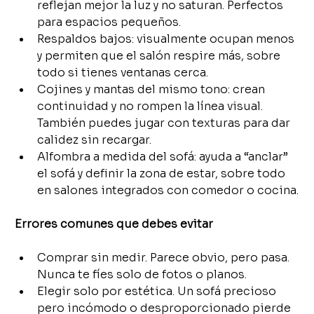
reflejan mejor la luz y no saturan. Perfectos 
para espacios pequeños.
Respaldos bajos: visualmente ocupan menos 
y permiten que el salón respire más, sobre 
todo si tienes ventanas cerca.
Cojines y mantas del mismo tono: crean 
continuidad y no rompen la línea visual. 
También puedes jugar con texturas para dar 
calidez sin recargar.
Alfombra a medida del sofá: ayuda a “anclar” 
el sofá y definir la zona de estar, sobre todo 
en salones integrados con comedor o cocina.
Errores comunes que debes evitar
Comprar sin medir. Parece obvio, pero pasa. 
Nunca te fíes solo de fotos o planos.
Elegir solo por estética. Un sofá precioso 
pero incómodo o desproporcionado pierde 