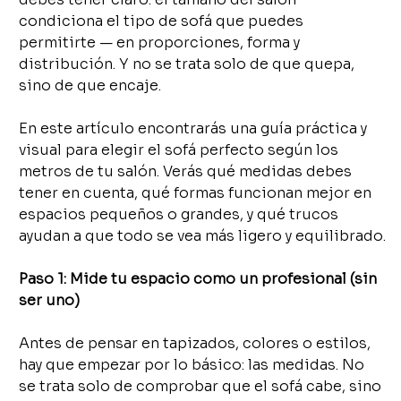
condiciona el tipo de sofá que puedes 
permitirte — en proporciones, forma y 
distribución. Y no se trata solo de que quepa, 
sino de que encaje.
En este artículo encontrarás una guía práctica y 
visual para elegir el sofá perfecto según los 
metros de tu salón. Verás qué medidas debes 
tener en cuenta, qué formas funcionan mejor en 
espacios pequeños o grandes, y qué trucos 
ayudan a que todo se vea más ligero y equilibrado.
Paso 1: Mide tu espacio como un profesional (sin 
ser uno)
Antes de pensar en tapizados, colores o estilos, 
hay que empezar por lo básico: las medidas. No 
se trata solo de comprobar que el sofá cabe, sino 