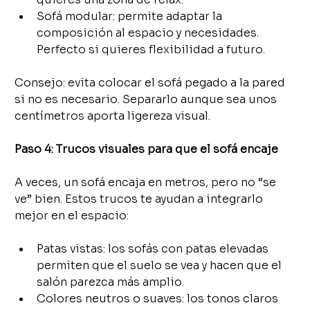
Sofá modular: permite adaptar la 
composición al espacio y necesidades. 
Perfecto si quieres flexibilidad a futuro.
Consejo: evita colocar el sofá pegado a la pared 
si no es necesario. Separarlo aunque sea unos 
centímetros aporta ligereza visual.
Paso 4: Trucos visuales para que el sofá encaje
A veces, un sofá encaja en metros, pero no “se 
ve” bien. Estos trucos te ayudan a integrarlo 
mejor en el espacio:
Patas vistas: los sofás con patas elevadas 
permiten que el suelo se vea y hacen que el 
salón parezca más amplio.
Colores neutros o suaves: los tonos claros 