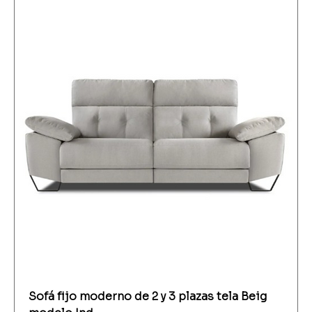
Sofá fijo moderno de 2 y 3 plazas tela Beig